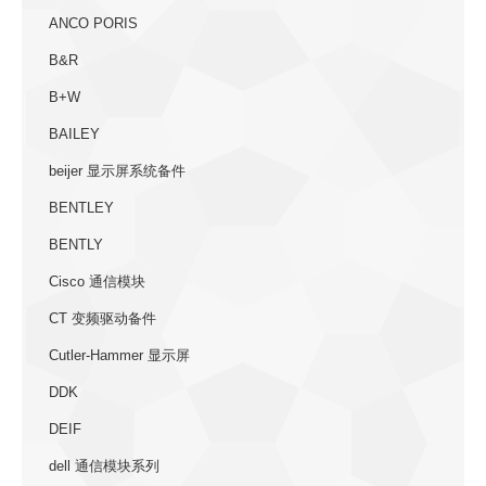
ANCO PORIS
B&R
B+W
BAILEY
beijer 显示屏系统备件
BENTLEY
BENTLY
Cisco 通信模块
CT 变频驱动备件
Cutler-Hammer 显示屏
DDK
DEIF
dell 通信模块系列