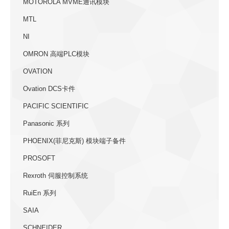
MOTOROLA MVME通讯模块
MTL
NI
OMRON 高端PLC模块
OVATION
Ovation DCS卡件
PACIFIC SCIENTIFIC
Panasonic 系列
PHOENIX(菲尼克斯) 模块端子备件
PROSOFT
Rexroth 伺服控制系统
RuiEn 系列
SAIA
SCHNEIDER