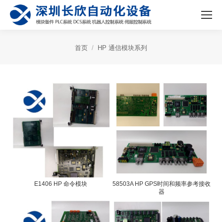
首页
HP 通信模块系列
E1406 HP 命令模块
58503A HP GPS时间和频率参考接收
器