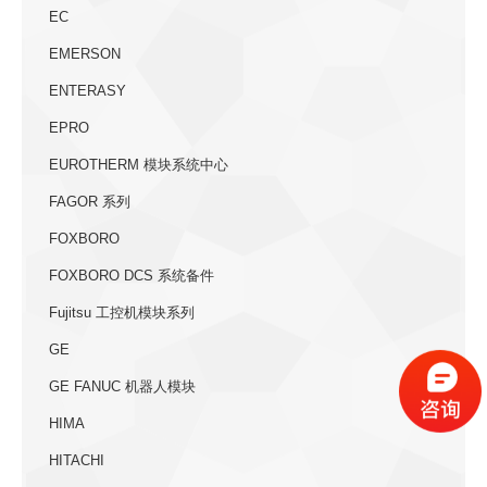
EC
EMERSON
ENTERASY
EPRO
EUROTHERM 模块系统中心
FAGOR 系列
FOXBORO
FOXBORO DCS 系统备件
Fujitsu 工控机模块系列
GE
GE FANUC 机器人模块
HIMA
HITACHI