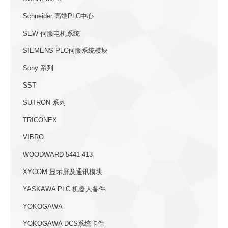
Schneider 高端PLC中心
SEW 伺服电机系统
SIEMENS PLC伺服系统模块
Sony 系列
SST
SUTRON 系列
TRICONEX
VIBRO
WOODWARD 5441-413
XYCOM 显示屏及通讯模块
YASKAWA PLC 机器人备件
YOKOGAWA
YOKOGAWA DCS系统卡件