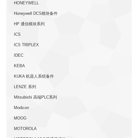
HONEYWELL
Honeywell DCS模块备件
HP 通信模块系列
ICS
ICS TRIPLEX
IDEC
KEBA
KUKA 机器人系统备件
LENZE 系列
Mitsubishi 高端PLC系列
Modicon
MOOG
MOTOROLA