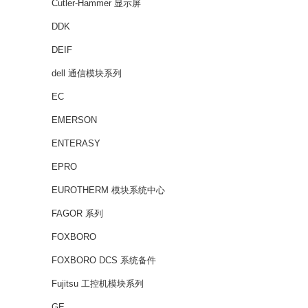
Cutler-Hammer 显示屏
DDK
DEIF
dell 通信模块系列
EC
EMERSON
ENTERASY
EPRO
EUROTHERM 模块系统中心
FAGOR 系列
FOXBORO
FOXBORO DCS 系统备件
Fujitsu 工控机模块系列
GE