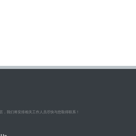
言，我们将安排相关工作人员尽快与您取得联系！