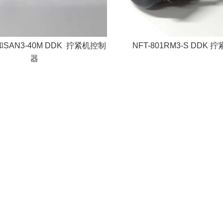
0和SAN3-40M DDK 拧紧机控制
NFT-801RM3-S DDK
器