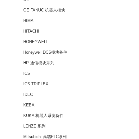
GE FANUC 机器人模块
HIMA
HITACHI
HONEYWELL
Honeywell DCS模块备件
HP 通信模块系列
ICS
ICS TRIPLEX
IDEC
KEBA
KUKA 机器人系统备件
LENZE 系列
Mitsubishi 高端PLC系列