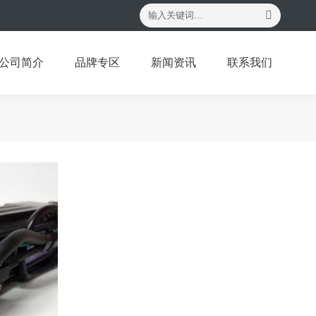
搜
索：
公司简介
品牌专区
新闻资讯
联系我们