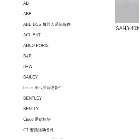
AB
ABB
ABB DCS 机器人系统备件
SAN3-4
AGILENT
ANCO PORIS
B&R
B+W
BAILEY
beijer 显示屏系统备件
BENTLEY
BENTLY
Cisco 通信模块
CT 变频驱动备件