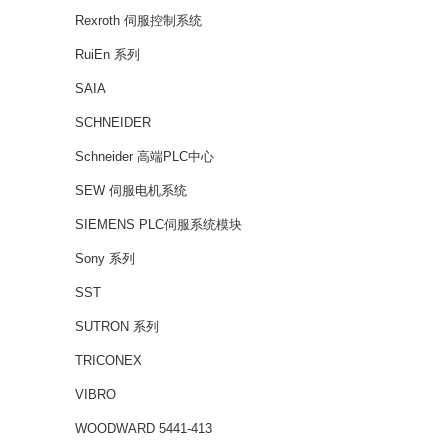
Rexroth 伺服控制系统
RuiEn 系列
SAIA
SCHNEIDER
Schneider 高端PLC中心
SEW 伺服电机系统
SIEMENS PLC伺服系统模块
Sony 系列
SST
SUTRON 系列
TRICONEX
VIBRO
WOODWARD 5441-413