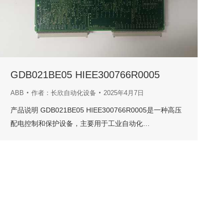
GDB021BE05 HIEE300766R0005
ABB
作者：
长欣自动化设备
2025年4月7日
产品说明 GDB021BE05 HIEE300766R0005是一种高压
配电控制和保护设备，主要用于工业自动化…