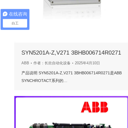
在线咨询
白工
SYN5201A-Z,V271 3BHB006714R0271
ABB
作者：
长欣自动化设备
2025年4月10日
产品说明 SYN5201A-Z,V271 3BHB006714R0271是ABB
SYNCHROTACT系列的…