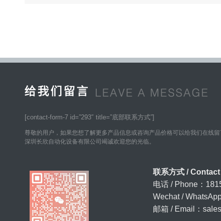
[contact-form-7 id=”293″ title=”底部联系方式”]
尊敬的用户，如果您想了解更多产品信息或咨询产品价格可以给我们在线留
深圳长欣自动化设备有限公司竭诚欢迎您的光临。
联系方式 / Contact
电话 / Phone：181
Wechat / WhatsA
邮箱 / Email：
sale