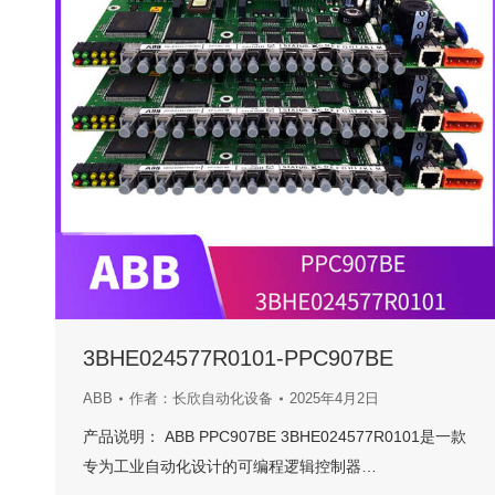
3BHE024577R0101-PPC907BE
ABB
作者：
长欣自动化设备
2025年4月2日
产品说明： ABB PPC907BE 3BHE024577R0101是一款
专为工业自动化设计的可编程逻辑控制器…