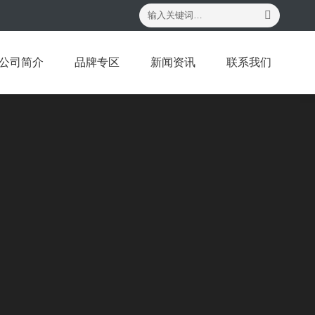
搜
索：
公司简介
品牌专区
新闻资讯
联系我们