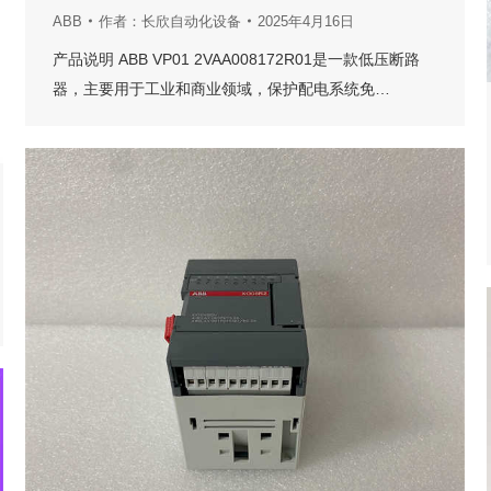
ABB
作者：
长欣自动化设备
2025年4月16日
产品说明 ABB VP01 2VAA008172R01是一款低压断路
器，主要用于工业和商业领域，保护配电系统免…