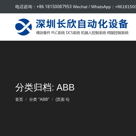
电话咨询：
+86 18150087953
Wechat / WhatsApp：+8618150
分类归档: ABB
您的位置：
首页
分类 "ABB"
(页面 6)