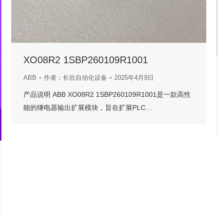
XO08R2 1SBP260109R1001
ABB
作者：
长欣自动化设备
2025年4月9日
产品说明 ABB XO08R2 1SBP260109R1001是一款高性
能的继电器输出扩展模块，旨在扩展PLC…