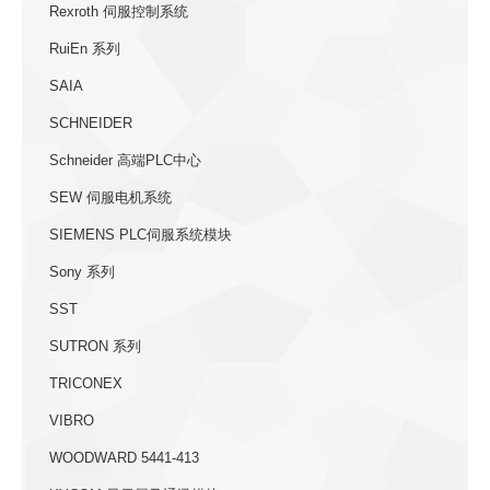
Rexroth 伺服控制系统
RuiEn 系列
SAIA
SCHNEIDER
Schneider 高端PLC中心
SEW 伺服电机系统
SIEMENS PLC伺服系统模块
Sony 系列
SST
SUTRON 系列
TRICONEX
VIBRO
WOODWARD 5441-413