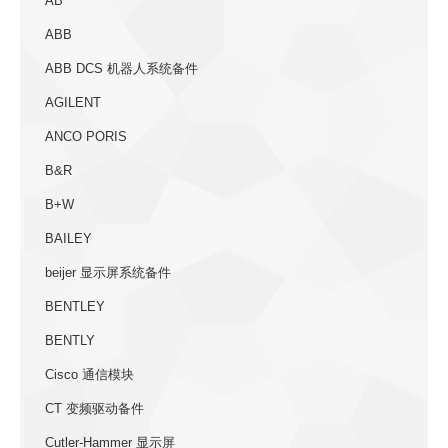
AB
ABB
ABB DCS 机器人系统备件
AGILENT
ANCO PORIS
B&R
B+W
BAILEY
beijer 显示屏系统备件
BENTLEY
BENTLY
Cisco 通信模块
CT 变频驱动备件
Cutler-Hammer 显示屏