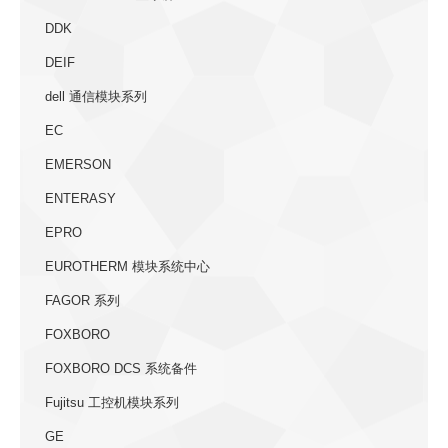
DDK
DEIF
dell 通信模块系列
EC
EMERSON
ENTERASY
EPRO
EUROTHERM 模块系统中心
FAGOR 系列
FOXBORO
FOXBORO DCS 系统备件
Fujitsu 工控机模块系列
GE