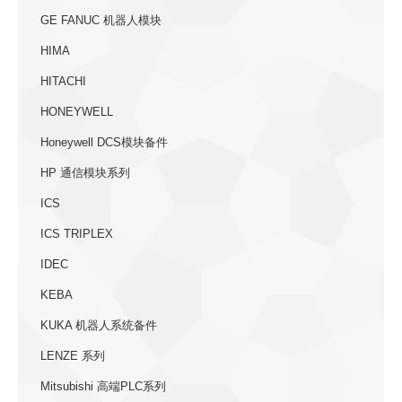
GE FANUC 机器人模块
HIMA
HITACHI
HONEYWELL
Honeywell DCS模块备件
HP 通信模块系列
ICS
ICS TRIPLEX
IDEC
KEBA
KUKA 机器人系统备件
LENZE 系列
Mitsubishi 高端PLC系列