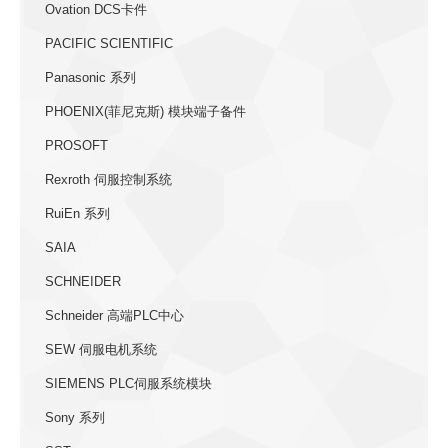
Ovation DCS卡件
PACIFIC SCIENTIFIC
Panasonic 系列
PHOENIX(菲尼克斯) 模块端子备件
PROSOFT
Rexroth 伺服控制系统
RuiEn 系列
SAIA
SCHNEIDER
Schneider 高端PLC中心
SEW 伺服电机系统
SIEMENS PLC伺服系统模块
Sony 系列