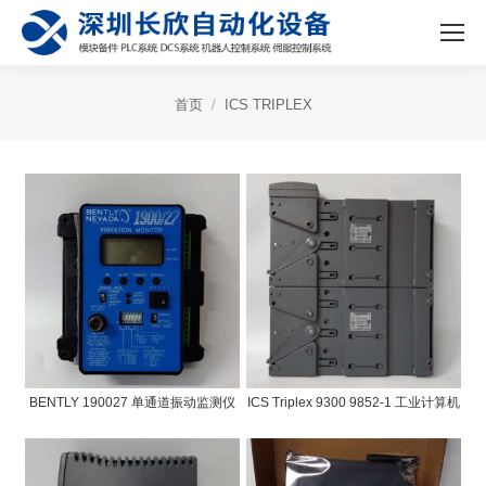
首页
ICS TRIPLEX
BENTLY 190027 单通道振动监测仪
ICS Triplex 9300 9852-1 工业计算机