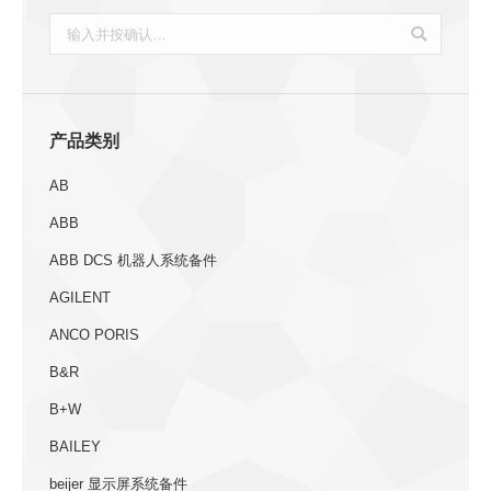
搜
索：
产品类别
AB
ABB
ABB DCS 机器人系统备件
AGILENT
ANCO PORIS
B&R
B+W
BAILEY
beijer 显示屏系统备件