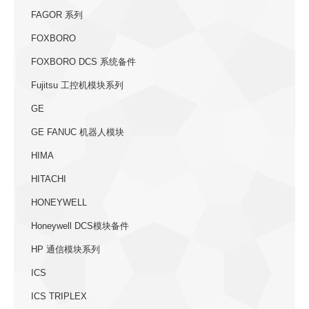
FAGOR 系列
FOXBORO
FOXBORO DCS 系统备件
Fujitsu 工控机模块系列
GE
GE FANUC 机器人模块
HIMA
HITACHI
HONEYWELL
Honeywell DCS模块备件
HP 通信模块系列
ICS
ICS TRIPLEX