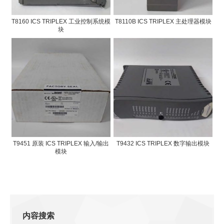
T8160 ICS TRIPLEX 工业控制系统模
T8110B ICS TRIPLEX 主处理器模块
块
T9451 原装 ICS TRIPLEX 输入/输出
T9432 ICS TRIPLEX 数字输出模块
模块
内容搜索