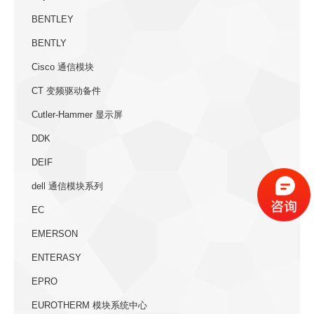
BENTLEY
BENTLY
Cisco 通信模块
CT 变频驱动备件
Cutler-Hammer 显示屏
DDK
DEIF
dell 通信模块系列
EC
EMERSON
ENTERASY
EPRO
EUROTHERM 模块系统中心