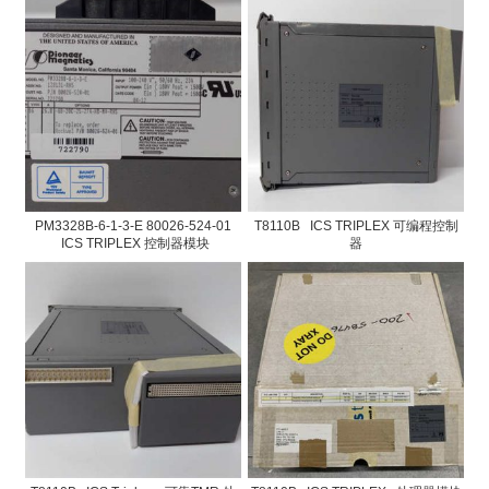
PM3328B-6-1-3-E 80026-524-01
T8110B ICS TRIPLEX 可编程控制
ICS TRIPLEX 控制器模块
器