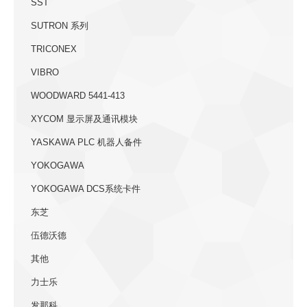
SST
SUTRON 系列
TRICONEX
VIBRO
WOODWARD 5441-413
XYCOM 显示屏及通讯模块
YASKAWA PLC 机器人备件
YOKOGAWA
YOKOGAWA DCS系统卡件
东芝
伍德沃德
其他
力士乐
发那科