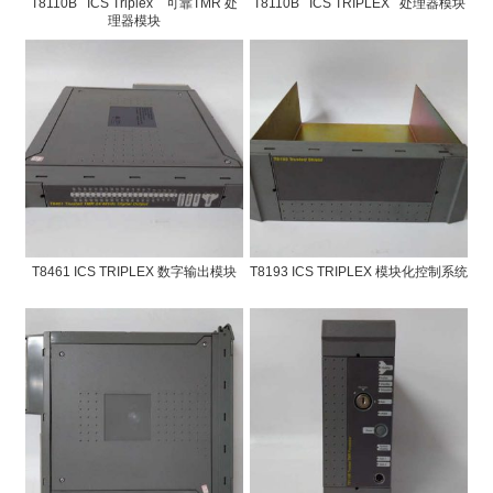
T8110B ICS Triplex 可靠TMR 处
T8110B ICS TRIPLEX 处理器模块
理器模块
T8461 ICS TRIPLEX 数字输出模块
T8193 ICS TRIPLEX 模块化控制系统