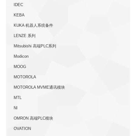
IDEC
KEBA
KUKA 机器人系统备件
LENZE 系列
Mitsubishi 高端PLC系列
Modicon
MOOG
MOTOROLA
MOTOROLA MVME通讯模块
MTL
NI
OMRON 高端PLC模块
OVATION