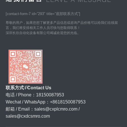
[contact-form-7 id=”293″ title=”底部联系方式”]
尊敬的用户，如果您想了解更多产品信息或咨询产品价格可以给我们在线留
言，我们将安排相关工作人员尽快与您取得联系！
深圳长欣自动化设备有限公司竭诚欢迎您的光临。
白荣
联系方式 / Contact Us
电话 / Phone：18150087953
Wechat / WhatsApp：+8618150087953
邮箱 / Email：
sales@cxplcmro.com
/
sales@cxdcsmro.com