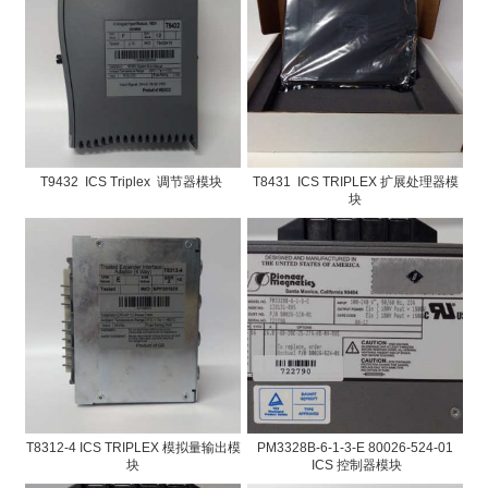
T9432 ICS Triplex 调节器模块
T8431 ICS TRIPLEX 扩展处理器模
块
T8312-4 ICS TRIPLEX 模拟量输出模
PM3328B-6-1-3-E 80026-524-01
块
ICS 控制器模块