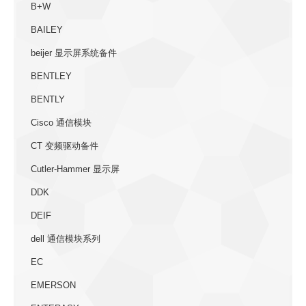
B+W
BAILEY
beijer 显示屏系统备件
BENTLEY
BENTLY
Cisco 通信模块
CT 变频驱动备件
Cutler-Hammer 显示屏
DDK
DEIF
dell 通信模块系列
EC
EMERSON