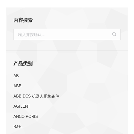
内容搜索
搜
索：
产品类别
AB
ABB
ABB DCS 机器人系统备件
AGILENT
ANCO PORIS
B&R