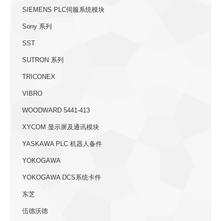
SIEMENS PLC伺服系统模块
Sony 系列
SST
SUTRON 系列
TRICONEX
VIBRO
WOODWARD 5441-413
XYCOM 显示屏及通讯模块
YASKAWA PLC 机器人备件
YOKOGAWA
YOKOGAWA DCS系统卡件
东芝
伍德沃德