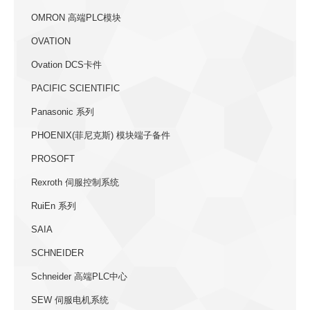
OMRON 高端PLC模块
OVATION
Ovation DCS卡件
PACIFIC SCIENTIFIC
Panasonic 系列
PHOENIX(菲尼克斯) 模块端子备件
PROSOFT
Rexroth 伺服控制系统
RuiEn 系列
SAIA
SCHNEIDER
Schneider 高端PLC中心
SEW 伺服电机系统