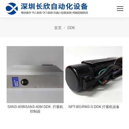
首页
DDK
SAN3-40和SAN3-40M DDK 拧紧机
NFT-801RM3-S DDK 拧紧机设备
控制器