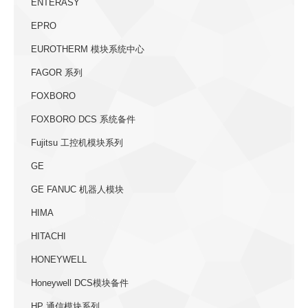
ENTERASY
EPRO
EUROTHERM 模块系统中心
FAGOR 系列
FOXBORO
FOXBORO DCS 系统备件
Fujitsu 工控机模块系列
GE
GE FANUC 机器人模块
HIMA
HITACHI
HONEYWELL
Honeywell DCS模块备件
HP 通信模块系列