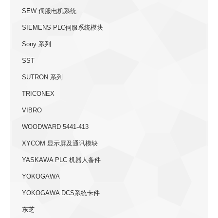
SEW 伺服电机系统
SIEMENS PLC伺服系统模块
Sony 系列
SST
SUTRON 系列
TRICONEX
VIBRO
WOODWARD 5441-413
XYCOM 显示屏及通讯模块
YASKAWA PLC 机器人备件
YOKOGAWA
YOKOGAWA DCS系统卡件
东芝