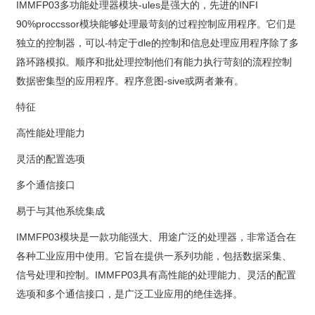
IMMFP03多功能处理器模块-ules是强大的，先进的INFI
90%proccssor模块能够处理最苛刻的过程控制应用程序。它们是
独立的控制器，可以-特定于dle的控制和信息处理应用程序除了多
路环路模拟。顺序和批处理控制他们有能力执行苛刻的流程控制
数据密集型的应用程序。程序意图-sive或两者兼有。
特征
高性能处理能力
灵活的配置选项
多个通信接口
易于与其他系统集成
IMMFP03模块是一款功能强大、用途广泛的处理器，非常适合在
各种工业应用中使用。它旨在提供一系列功能，包括数据采集、
信号处理和控制。IMMFP03具有高性能的处理能力、灵活的配置
选项和多个通信接口，是广泛工业应用的绝佳选择。