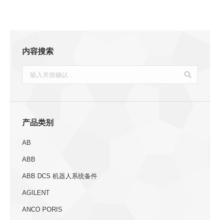
内容搜索
搜
索：
产品类别
AB
ABB
ABB DCS 机器人系统备件
AGILENT
ANCO PORIS