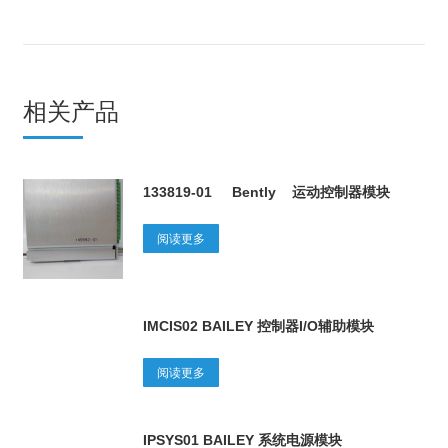
相关产品
133819-01 Bently 运动控制器模块
阅读更多
IMCIS02 BAILEY 控制器I/O辅助模块
阅读更多
IPSYS01 BAILEY 系统电源模块