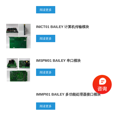
阅读更多
INICT01 BAILEY 计算机传输模块
阅读更多
IMSPM01 BAILEY 串口模块
阅读更多
IMMPI01 BAILEY 多功能处理器接口模块
阅读更多