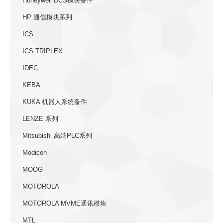
Honeywell DCS模块备件
HP 通信模块系列
ICS
ICS TRIPLEX
IDEC
KEBA
KUKA 机器人系统备件
LENZE 系列
Mitsubishi 高端PLC系列
Modicon
MOOG
MOTOROLA
MOTOROLA MVME通讯模块
MTL