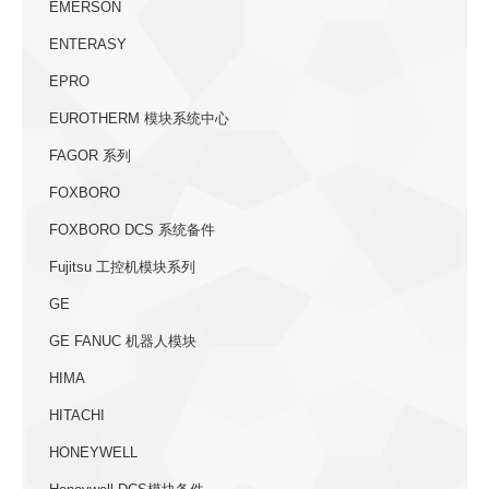
EMERSON
ENTERASY
EPRO
EUROTHERM 模块系统中心
FAGOR 系列
FOXBORO
FOXBORO DCS 系统备件
Fujitsu 工控机模块系列
GE
GE FANUC 机器人模块
HIMA
HITACHI
HONEYWELL