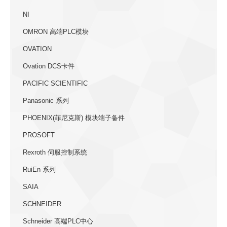
NI
OMRON 高端PLC模块
OVATION
Ovation DCS卡件
PACIFIC SCIENTIFIC
Panasonic 系列
PHOENIX(菲尼克斯) 模块端子备件
PROSOFT
Rexroth 伺服控制系统
RuiEn 系列
SAIA
SCHNEIDER
Schneider 高端PLC中心