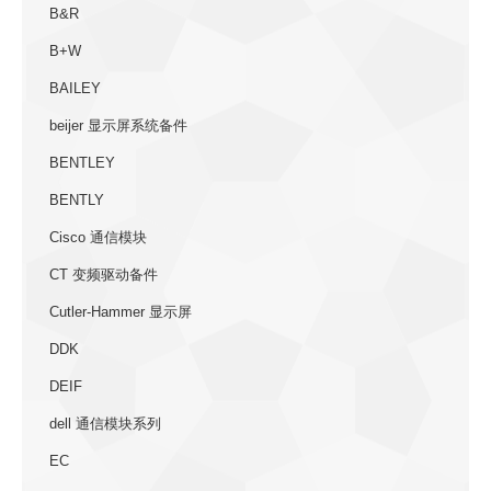
B&R
B+W
BAILEY
beijer 显示屏系统备件
BENTLEY
BENTLY
Cisco 通信模块
CT 变频驱动备件
Cutler-Hammer 显示屏
DDK
DEIF
dell 通信模块系列
EC