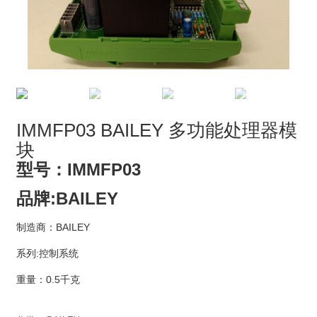
IMMFP03 BAILEY 多功能处理器模
块
型号：IMMFP03
品牌:BAILEY
制造商：BAILEY
系列:控制系统
重量：0.5千克