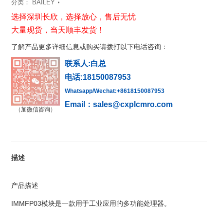
分类：
BAILEY
选择深圳长欣，选择放心，售后无忧
大量现货，当天顺丰发货！
了解产品更多详细信息或购买请拨打以下电话咨询：
联系人:白总
电话:18150087953
Whatsapp/Wechat:+8618150087953
Email：sales@cxplcmro.com
（加微信咨询）
描述
产品描述
IMMFP03模块是一款用于工业应用的多功能处理器。