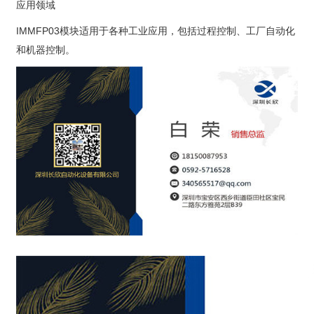
应用领域
IMMFP03模块适用于各种工业应用，包括过程控制、工厂自动化
和机器控制。