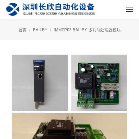
首页
BAILEY
IMMFP03 BAILEY 多功能处理器模块