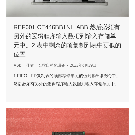
REF601 CE446BB1NH ABB 然后必须有
另外的逻辑程序输入数据到输入存储单
元中。2.表中剩余的项复制到表中更低的
位置
ABB
作者：
长欣自动化设备
2022年8月29日
1.FIFO_ RD复制表的顶部存储单元的值到输出参数Q中。
然后必须有另外的逻辑程序输入数据到输入存储单元中。
…