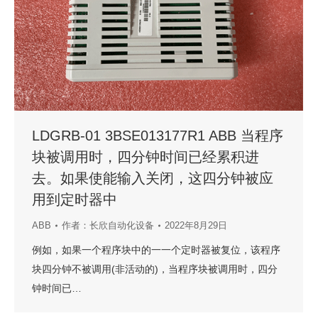
LDGRB-01 3BSE013177R1 ABB 当程序
块被调用时，四分钟时间已经累积进
去。如果使能输入关闭，这四分钟被应
用到定时器中
ABB
作者：
长欣自动化设备
2022年8月29日
例如，如果一个程序块中的一一个定时器被复位，该程序
块四分钟不被调用(非活动的)，当程序块被调用时，四分
钟时间已…