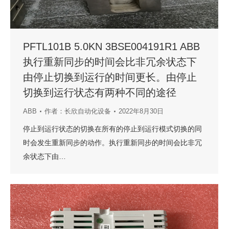
PFTL101B 5.0KN 3BSE004191R1 ABB
执行重新同步的时间会比非冗余状态下
由停止切换到运行的时间更长。由停止
切换到运行状态有两种不同的途径
ABB
作者：
长欣自动化设备
2022年8月30日
停止到运行状态的切换在所有的停止到运行模式切换的同
时会发生重新同步的动作。执行重新同步的时间会比非冗
余状态下由…