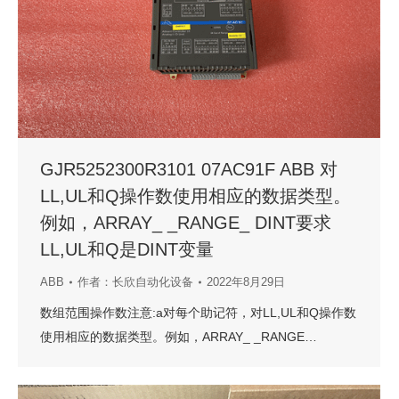
GJR5252300R3101 07AC91F ABB 对
LL,UL和Q操作数使用相应的数据类型。
例如，ARRAY_ _RANGE_ DINT要求
LL,UL和Q是DINT变量
ABB
作者：
长欣自动化设备
2022年8月29日
数组范围操作数注意:a对每个助记符，对LL,UL和Q操作数
使用相应的数据类型。例如，ARRAY_ _RANGE…