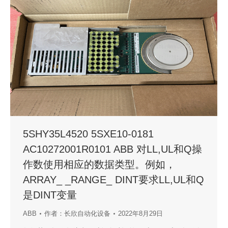
5SHY35L4520 5SXE10-0181
AC10272001R0101 ABB 对LL,UL和Q操
作数使用相应的数据类型。例如，
ARRAY_ _RANGE_ DINT要求LL,UL和Q
是DINT变量
ABB
作者：
长欣自动化设备
2022年8月29日