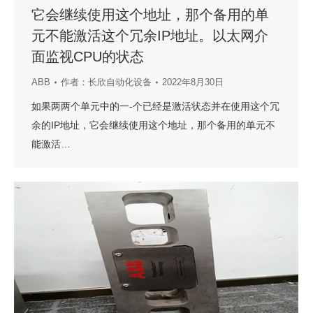
它会继续使用这个地址，那个备用的单
元不能激活这个冗余IP地址。以太网介
面监视CPU的状态
ABB
作者：
长欣自动化设备
2022年8月30日
如果两两个单元中的一-个已经是激活状态并在使用这个冗
余的IP地址，它会继续使用这个地址，那个备用的单元不
能激活…