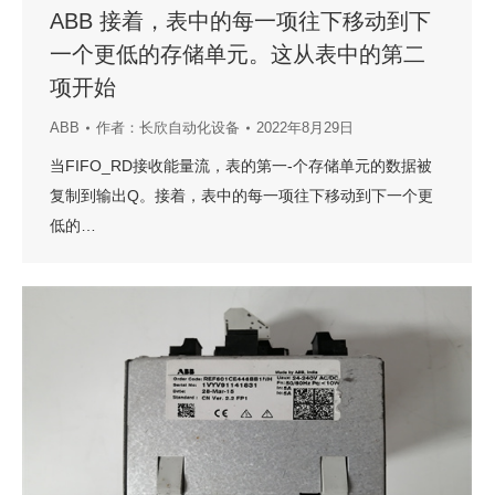
ABB 接着，表中的每一项往下移动到下
一个更低的存储单元。这从表中的第二
项开始
ABB
作者：
长欣自动化设备
2022年8月29日
当FIFO_RD接收能量流，表的第一-个存储单元的数据被
复制到输出Q。接着，表中的每一项往下移动到下一个更
低的…