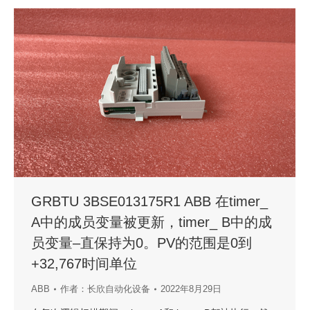
GRBTU 3BSE013175R1 ABB 在timer_
A中的成员变量被更新，timer_ B中的成
员变量–直保持为0。PV的范围是0到
+32,767时间单位
ABB
作者：
长欣自动化设备
2022年8月29日