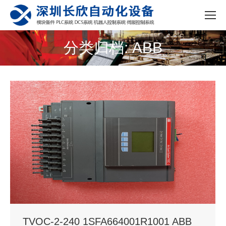
分类归档: ABB
您的位置：
TVOC-2-240 1SFA664001R1001 ABB